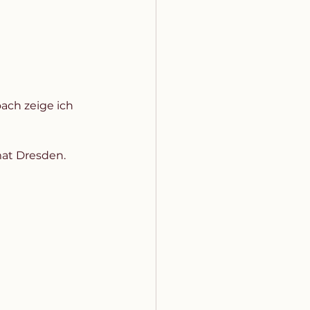
ach zeige ich 
at Dresden. 