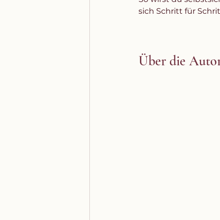
sich Schritt für Schr
Über die Auto