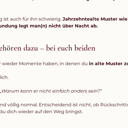
ist auch für ihn schwierig. 
Jahrzehntealte Muster wie
undung legt man(n) nicht über Nacht ab.
ehören dazu – bei euch beiden
r wieder Momente haben, in denen du 
in alte Muster z
ich.
„Warum kann er nicht einfach anders sein?“
nd völlig normal. Entscheidend ist nicht, ob Rückschritt
du dich wieder auf den Weg bringst.